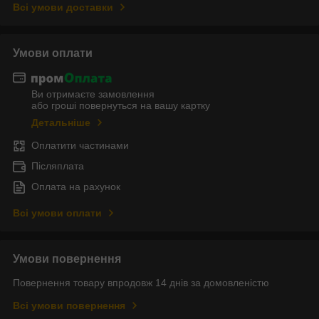
Всі умови доставки
Умови оплати
Ви отримаєте замовлення
або гроші повернуться на вашу картку
Детальніше
Оплатити частинами
Післяплата
Оплата на рахунок
Всі умови оплати
Умови повернення
Повернення товару впродовж 14 днів за домовленістю
Всі умови повернення