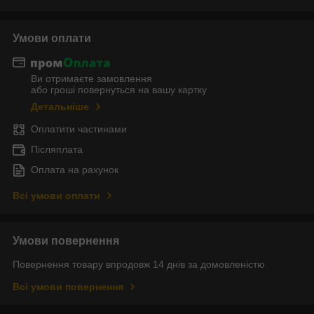
Умови оплати
Ви отримаєте замовлення
або гроші повернуться на вашу картку
Детальніше
Оплатити частинами
Післяплата
Оплата на рахунок
Всі умови оплати
Умови повернення
Повернення товару впродовж 14 днів за домовленістю
Всі умови повернення