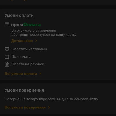
Умови оплати
Ви отримаєте замовлення
або гроші повернуться на вашу картку
Детальніше
Оплатити частинами
Післяплата
Оплата на рахунок
Всі умови оплати
Умови повернення
Повернення товару впродовж 14 днів за домовленістю
Всі умови повернення