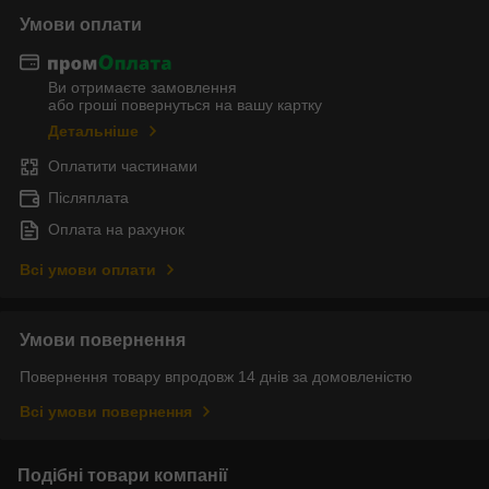
Умови оплати
Ви отримаєте замовлення
або гроші повернуться на вашу картку
Детальніше
Оплатити частинами
Післяплата
Оплата на рахунок
Всі умови оплати
Умови повернення
Повернення товару впродовж 14 днів за домовленістю
Всі умови повернення
Подібні товари компанії