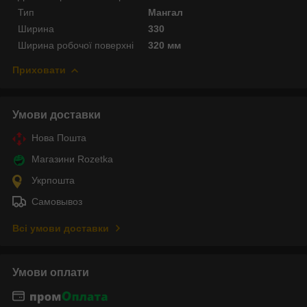
Тип
Мангал
Ширина
330
Ширина робочої поверхні
320 мм
Приховати
Умови доставки
Нова Пошта
Магазини Rozetka
Укрпошта
Самовывоз
Всі умови доставки
Умови оплати