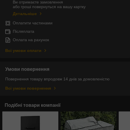
Ви отримаєте замовлення
або гроші повернуться на вашу картку
Детальніше
Оплатити частинами
Післяплата
Оплата на рахунок
Всі умови оплати
Умови повернення
Повернення товару впродовж 14 днів за домовленістю
Всі умови повернення
Подібні товари компанії