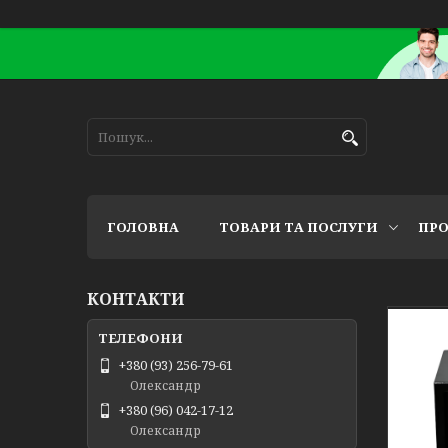
ГОЛОВНА
ТОВАРИ ТА ПОСЛУГИ
ПРО
КОНТАКТИ
+380 (93) 256-79-61
Олександр
+380 (96) 042-17-12
Олександр