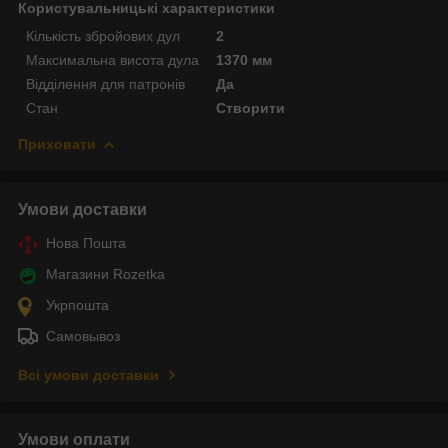
Користувальницькі характеристики
Кількість збройових дул
2
Максимальна висота дула
1370 мм
Відділення для патронів
Да
Стан
Створити
Приховати
Умови доставки
Нова Пошта
Магазини Rozetka
Укрпошта
Самовывоз
Всі умови доставки
Умови оплати