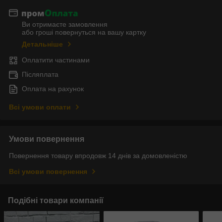
Ви отримаєте замовлення
або гроші повернуться на вашу картку
Детальніше
Оплатити частинами
Післяплата
Оплата на рахунок
Всі умови оплати
Умови повернення
Повернення товару впродовж 14 днів за домовленістю
Всі умови повернення
Подібні товари компанії