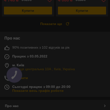
₴
₴
5 925 ₴
5 100 ₴
Купити
Купити
Показати ще
Про нас
90% позитивних з 102 відгуків за рік
Працює з 03.05.2022
м. Київ
Вулиця центральна 10А , Київ, Україна
Контакти
Сьогодні працює з 09:00 до 20:00
Показати весь графік роботи
Про нас