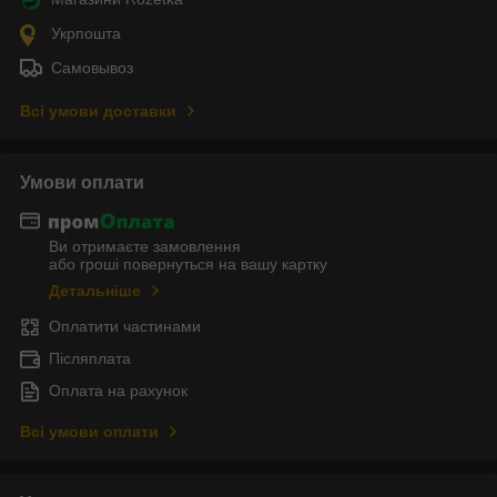
Укрпошта
Самовывоз
Всі умови доставки
Умови оплати
Ви отримаєте замовлення
або гроші повернуться на вашу картку
Детальніше
Оплатити частинами
Післяплата
Оплата на рахунок
Всі умови оплати