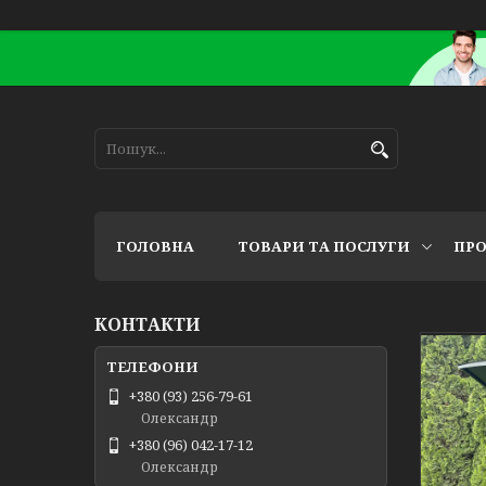
ГОЛОВНА
ТОВАРИ ТА ПОСЛУГИ
ПРО
КОНТАКТИ
+380 (93) 256-79-61
Олександр
+380 (96) 042-17-12
Олександр