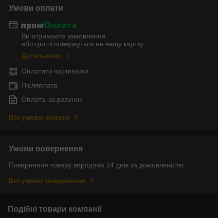
Умови оплати
Ви отримаєте замовлення
або гроші повернуться на вашу картку
Детальніше
Оплатити частинами
Післяплата
Оплата на рахунок
Всі умови оплати
Умови повернення
Повернення товару впродовж 14 днів за домовленістю
Всі умови повернення
Подібні товари компанії