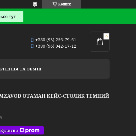
Кошик
+380 (93) 256-79-61
+380 (96) 042-17-12
РНЕННЯ ТА ОБМІН
 MZAVOD ОТАМАН КЕЙС-СТОЛИК ТЕМНИЙ
9
Купити з