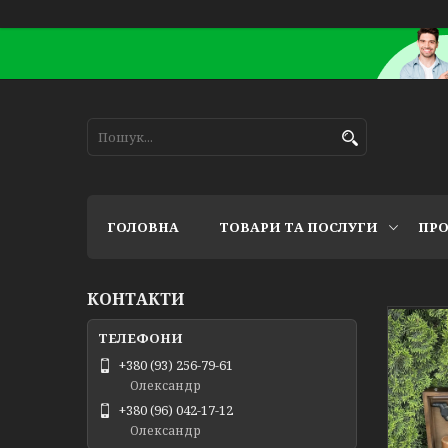
ГОЛОВНА
ТОВАРИ ТА ПОСЛУГИ
ПРО
КОНТАКТИ
+380 (93) 256-79-61
Олександр
+380 (96) 042-17-12
Олександр