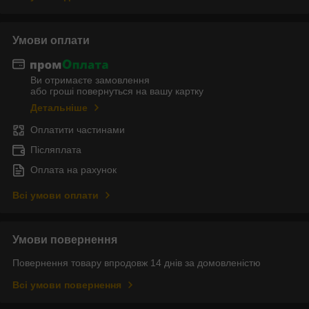
Умови оплати
Ви отримаєте замовлення
або гроші повернуться на вашу картку
Детальніше
Оплатити частинами
Післяплата
Оплата на рахунок
Всі умови оплати
Умови повернення
Повернення товару впродовж 14 днів за домовленістю
Всі умови повернення