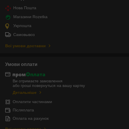
Нова Пошта
Магазини Rozetka
Укрпошта
Самовывоз
Всі умови доставки
Умови оплати
Ви отримаєте замовлення
або гроші повернуться на вашу картку
Детальніше
Оплатити частинами
Післяплата
Оплата на рахунок