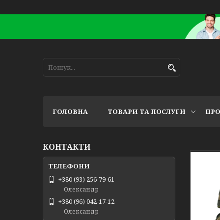
ГОЛОВНА
ТОВАРИ ТА ПОСЛУГИ
ПРО
КОНТАКТИ
+380 (93) 256-79-61
Олександр
+380 (96) 042-17-12
Олександр