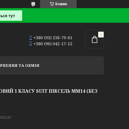
Кошик
+380 (93) 256-79-61
+380 (96) 042-17-12
РНЕННЯ ТА ОБМІН
ИЙ 1 КЛАСУ SUIT ПІКСЕЛЬ ММ14 (БЕЗ
002247