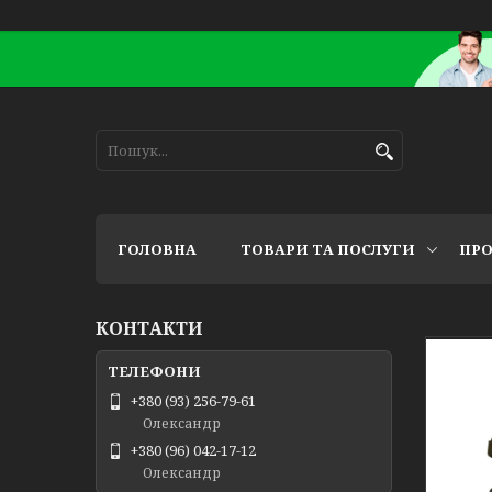
ГОЛОВНА
ТОВАРИ ТА ПОСЛУГИ
ПРО
КОНТАКТИ
+380 (93) 256-79-61
Олександр
+380 (96) 042-17-12
Олександр