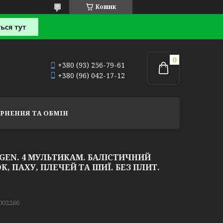
Кошик
+380 (93) 256-79-61
+380 (96) 042-17-12
РНЕННЯ ТА ОБМІН
EN. 4 МУЛЬТИКАМ. БАЛІСТИЧНИЙ
К, ПАХУ, ПЛЕЧЕЙ ТА ШИЇ. БЕЗ ПЛИТ.
002266