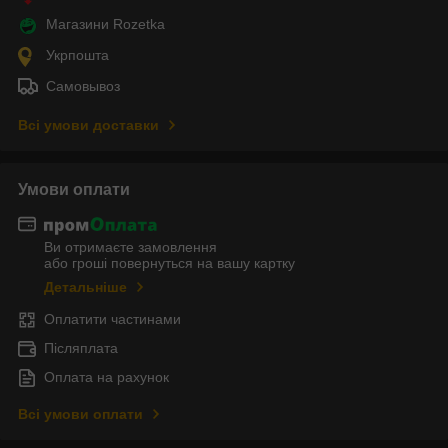
Магазини Rozetka
Укрпошта
Самовывоз
Всі умови доставки
Умови оплати
Ви отримаєте замовлення
або гроші повернуться на вашу картку
Детальніше
Оплатити частинами
Післяплата
Оплата на рахунок
Всі умови оплати