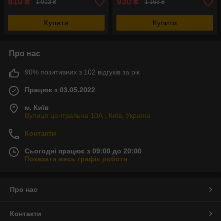
810
930
₴
₴
1 013 ₴
1 163 ₴
Купити
Купити
Про нас
90% позитивних з 102 відгуків за рік
Працює з 03.05.2022
м. Київ
Вулиця центральна 10А , Київ, Україна
Контакти
Сьогодні працює з 09:00 до 20:00
Показати весь графік роботи
Про нас
Контакти